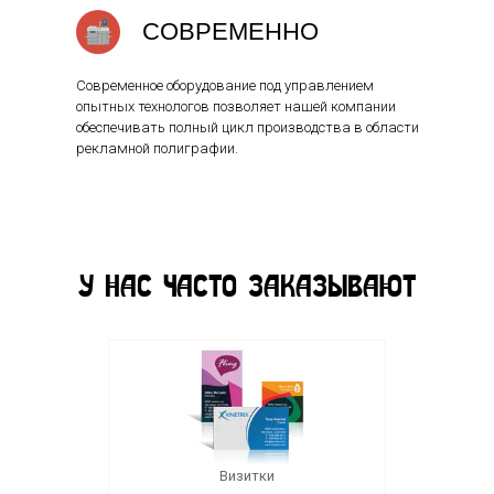
СОВРЕМЕННО
Современное оборудование под управлением
опытных технологов позволяет нашей компании
обеспечивать полный цикл производства в области
рекламной полиграфии.
У НАС ЧАСТО ЗАКАЗЫВАЮТ
Визитки