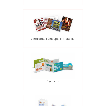
Листовки | Флаеры | Плакаты
Буклеты