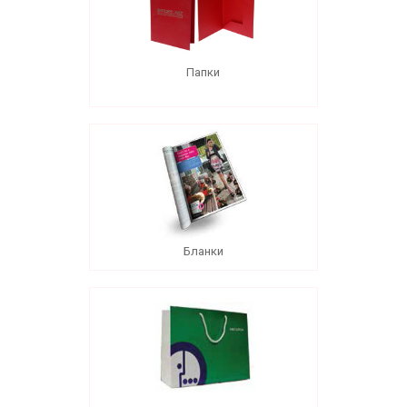
Папки
Бланки