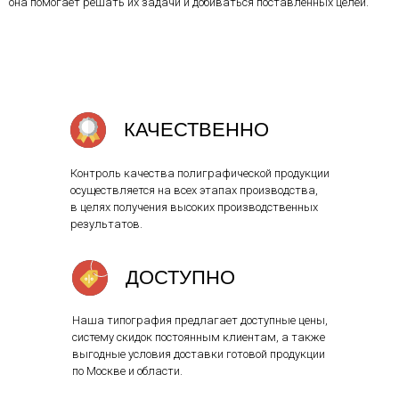
она помогает решать их задачи и добиваться поставленных целей.
КАЧЕСТВЕННО
Контроль качества полиграфической продукции
осуществляется на всех этапах производства,
в целях получения высоких производственных
результатов.
ДОСТУПНО
Наша типография предлагает доступные цены,
систему скидок постоянным клиентам, а также
выгодные условия доставки готовой продукции
по Москве и области.