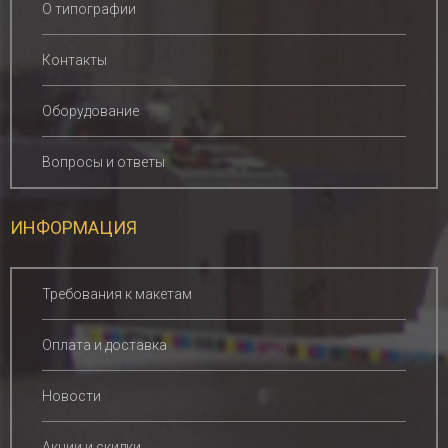
О типографии
Контакты
Оборудование
Вопросы и ответы
ИНФОРМАЦИЯ
Требования к макетам
Оплата и доставка
Новости
Акции и скидки