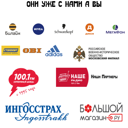
ОНИ УЖЕ С НАМИ А ВЫ