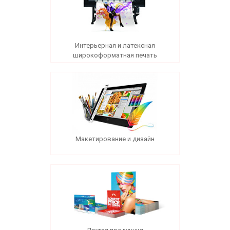
Интерьерная и латексная
широкоформатная печать
Макетирование и дизайн