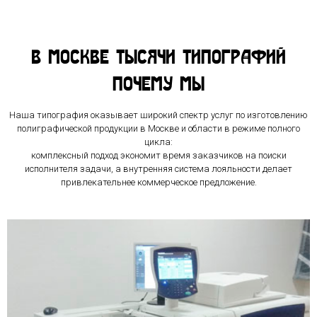
В Москве тысячи типографий
ПОЧЕМУ МЫ
Наша типография оказывает широкий спектр услуг по изготовлению
полиграфической продукции в Москве и области в режиме полного
цикла:
комплексный подход экономит время заказчиков на поиски
исполнителя задачи, а внутренняя система лояльности делает
привлекательнее коммерческое предложение.