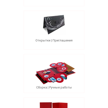
Открытки | Приглашения
Сборка | Ручные работы