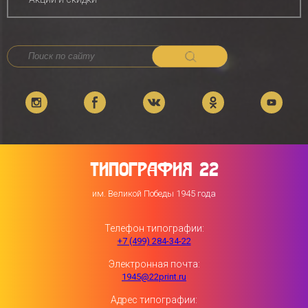
ТИПОГРАФИЯ 22
им. Великой Победы 1945 года
Телефон типографии:
+7 (499) 284-34-22
Электронная почта:
1945@22print.ru
Адрес типографии: