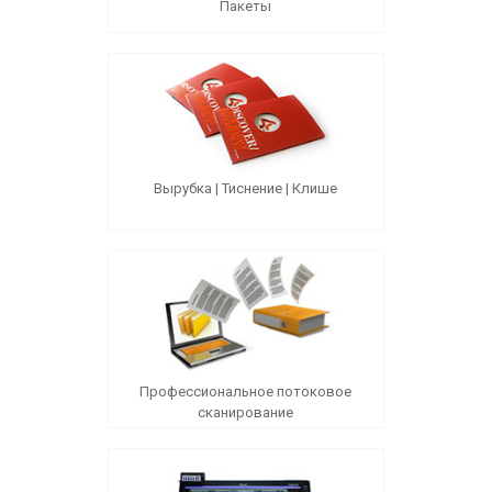
Пакеты
Вырубка | Тиснение | Клише
Профессиональное потоковое
сканирование