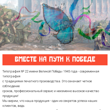
ВМЕСТЕ НА ПУТИ К ПОБЕДЕ
Типография № 22 имени Великой Победы 1945 года - современная
типография
с традициями печатного производства. Это означает четкое
соблюдение
сроков, профессиональный сервис и неизменно высокое качество
продукции!
Мы верим, что наша продукция - один из секретов успеха наших
клиентов, ведь