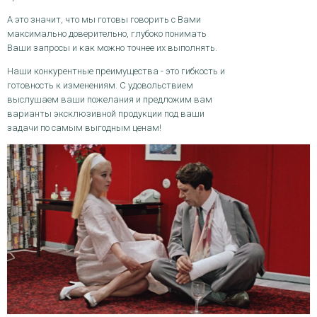
А это значит, что мы готовы говорить с Вами
максимально доверительно, глубоко понимать
Ваши запросы и как можно точнее их выполнять.
Наши конкурентные преимущества - это гибкость и
готовность к изменениям. С удовольствием
выслушаем ваши пожелания и предложим вам
варианты эксклюзивной продукции под ваши
задачи по самым выгодным ценам!