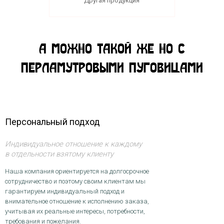
Другая продукция
А МОЖНО ТАКОЙ ЖЕ НО С
ПЕРЛАМУТРОВЫМИ ПУГОВИЦАМИ
Персональный подход
Индивидуальное отношение к каждому
в отдельности взятому клиенту
Наша компания ориентируется на долгосрочное
сотрудничество и поэтому своим клиентам мы
гарантируем индивидуальный подход и
внимательное отношение к исполнению заказа,
учитывая их реальные интересы, потребности,
требования и пожелания.