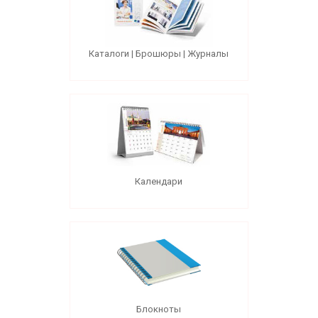
Каталоги | Брошюры | Журналы
Календари
Блокноты