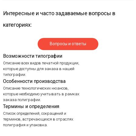
Интересные и часто задаваемые вопросы в
категориях:
Вопросы и ответы
Возможности типографии
Описание всех видов печатной продукции,
которые доступны для заказа в нашей
типографии.
Особенности производства
Описание технологических нюансов,
которые необходимо учитывать в рамках
заказа полиграфии.
Термины и определения
Список определений, сокращений и
терминов, встречающихся в отраслях
полиграфия и упаковка.