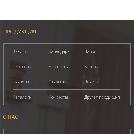
ПРОДУКЦИЯ
Визитки
Календари
Папки
Листовки
Блокноты
Бланки
Буклеты
Открытки
Пакеты
Другая продукция
Каталоги
Конверты
О НАС