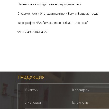
Надеемся на продуктивное сотрудничество!
С уважением и благодарностью к Вам и Вашему труду
Типография №22 "им.Великой Победы 1945 года"
tel.: +7-499-284-34-22
ПРОДУКЦИЯ
Визитки
Календари
Листовки
Блокноты