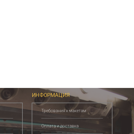
ИНФОРМАЦИЯ
Требования к макетам
Оплата и доставка